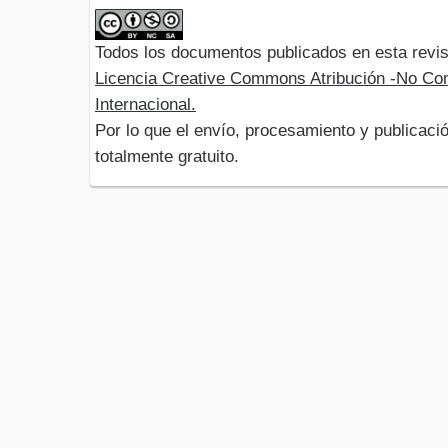
Todos los documentos publicados en esta revis
Licencia Creative Commons Atribución -No Com
Internacional.
Por lo que el envío, procesamiento y publicació
totalmente gratuito.