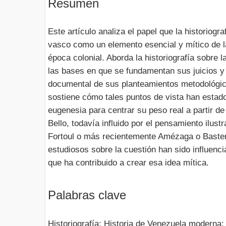
Resumen
Este artículo analiza el papel que la historiogr
vasco como un elemento esencial y mítico de l
época colonial. Aborda la historiografía sobre l
las bases en que se fundamentan sus juicios y
documental de sus planteamientos metodológi
sostiene cómo tales puntos de vista han estado 
eugenesia para centrar su peso real a partir de
Bello, todavía influido por el pensamiento ilust
Fortoul o más recientemente Amézaga o Baster
estudiosos sobre la cuestión han sido influenci
que ha contribuido a crear esa idea mítica.
Palabras clave
Historiografía; Historia de Venezuela moderna; 