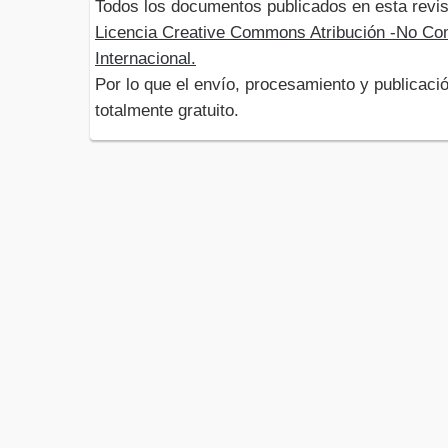
Todos los documentos publicados en esta revis
Licencia Creative Commons Atribución -No Com
Internacional.
Por lo que el envío, procesamiento y publicació
totalmente gratuito.