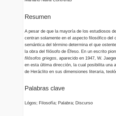
Resumen
A pesar de que la mayoría de los estudiosos de 
centran solamente en el aspecto filosófico del
semántica del término determina el que ostente
la obra del filósofo de Éfeso. En un escrito pio
filósofos griegos
, aparecido en 1947, W. Jaeger
en esta última dirección, la cual posibilita una
de Heráclito en sus dimensiones literaria, teológ
Palabras clave
Lógos; Filosofía; Palabra; Discurso