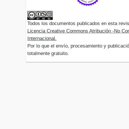
Todos los documentos publicados en esta revis
Licencia Creative Commons Atribución -No Com
Internacional.
Por lo que el envío, procesamiento y publicació
totalmente gratuito.