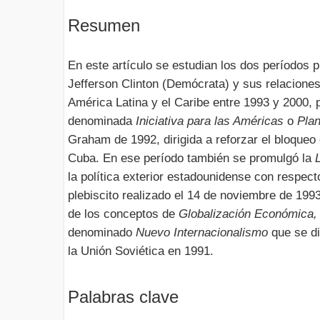
Resumen
En este artículo se estudian los dos períodos 
Jefferson Clinton (Demócrata) y sus relacione
América Latina y el Caribe entre 1993 y 2000, p
denominada
Iniciativa para las Américas
o
Pla
Graham de 1992, dirigida a reforzar el bloqueo
Cuba. En ese período también se promulgó la
la política exterior estadounidense con respect
plebiscito realizado el 14 de noviembre de 199
de los conceptos de
Globalización Económica,
denominado
Nuevo Internacionalismo
que se di
la Unión Soviética en 1991.
Palabras clave