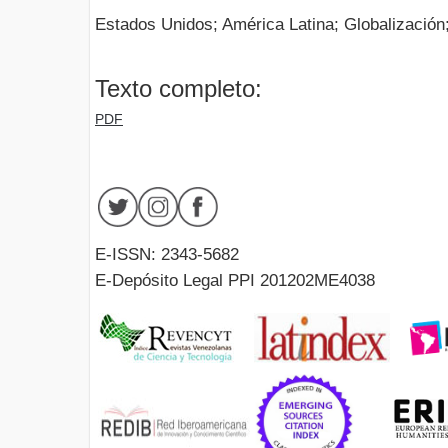
Estados Unidos; América Latina; Globalizació
Texto completo:
PDF
E-ISSN: 2343-5682
E-Depósito Legal PPI 201202ME4038