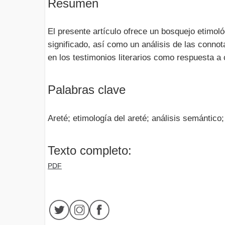
Resumen
El presente artículo ofrece un bosquejo etimol
significado, así como un análisis de las conno
en los testimonios literarios como respuesta a 
Palabras clave
Areté; etimología del areté; análisis semántico; 
Texto completo:
PDF