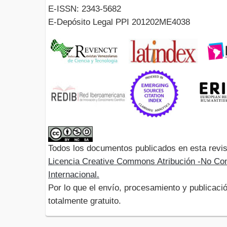
E-ISSN: 2343-5682
E-Depósito Legal PPI 201202ME4038
Todos los documentos publicados en esta revis
Licencia Creative Commons Atribución -No Com
Internacional.
Por lo que el envío, procesamiento y publicació
totalmente gratuito.