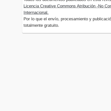
Licencia Creative Commons Atribución -No Com
Internacional.
Por lo que el envío, procesamiento y publicació
totalmente gratuito.