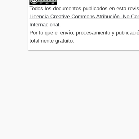
Todos los documentos publicados en esta revis
Licencia Creative Commons Atribución -No Com
Internacional.
Por lo que el envío, procesamiento y publicació
totalmente gratuito.