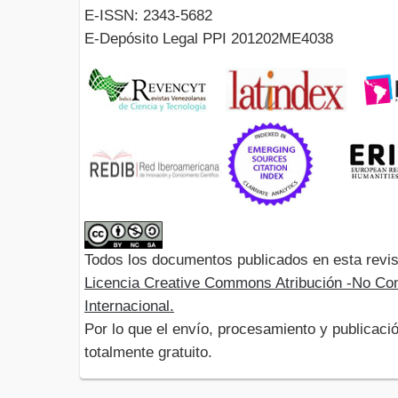
E-ISSN: 2343-5682
E-Depósito Legal PPI 201202ME4038
Todos los documentos publicados en esta revis
Licencia Creative Commons Atribución -No Com
Internacional.
Por lo que el envío, procesamiento y publicació
totalmente gratuito.