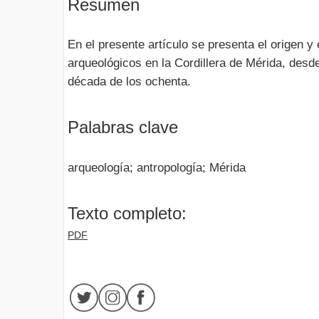
Resumen
En el presente artículo se presenta el origen y 
arqueológicos en la Cordillera de Mérida, desde 
década de los ochenta.
Palabras clave
arqueología; antropología; Mérida
Texto completo:
PDF