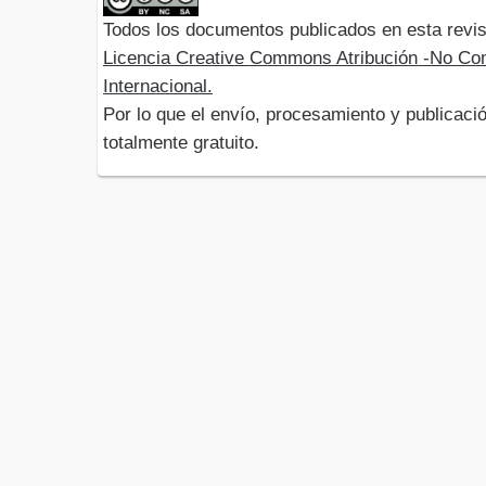
Todos los documentos publicados en esta revis
Licencia Creative Commons Atribución -No Com
Internacional.
Por lo que el envío, procesamiento y publicació
totalmente gratuito.