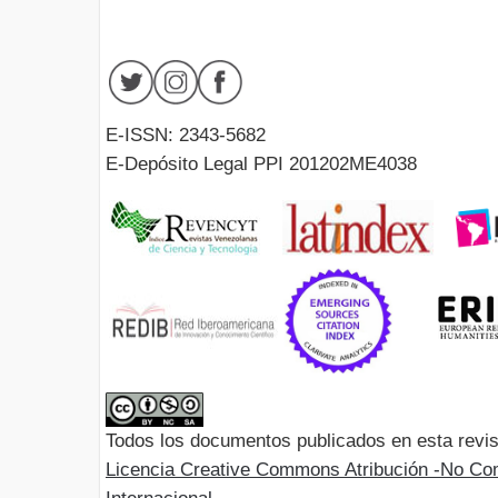
E-ISSN: 2343-5682
E-Depósito Legal PPI 201202ME4038
Todos los documentos publicados en esta revis
Licencia Creative Commons Atribución -No Com