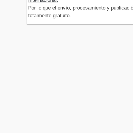
Internacional.
Por lo que el envío, procesamiento y publicació
totalmente gratuito.