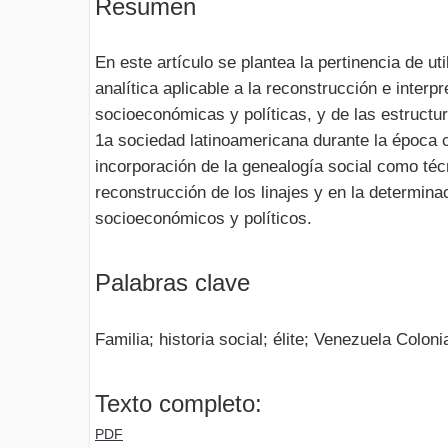
Resumen
En este artículo se plantea la pertinencia de uti
analítica aplicable a la reconstrucción e interp
socioeconómicas y políticas, y de las estructu
1a sociedad latinoamericana durante la época 
incorporación de la genealogía social como técn
reconstrucción de los linajes y en la determina
socioeconómicos y políticos.
Palabras clave
Familia; historia social; élite; Venezuela Coloni
Texto completo:
PDF