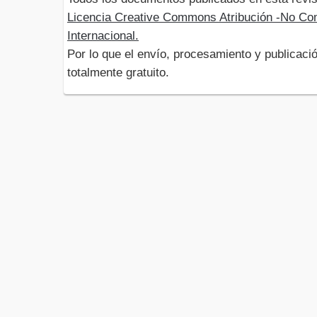
Licencia Creative Commons Atribución -No Com
Internacional.
Por lo que el envío, procesamiento y publicació
totalmente gratuito.