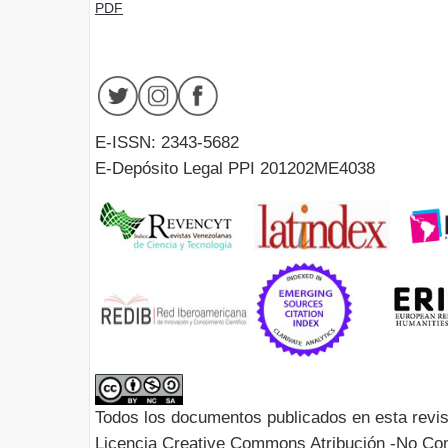
PDF
E-ISSN: 2343-5682
E-Depósito Legal PPI 201202ME4038
Todos los documentos publicados en esta revis
Licencia Creative Commons Atribución -No Com