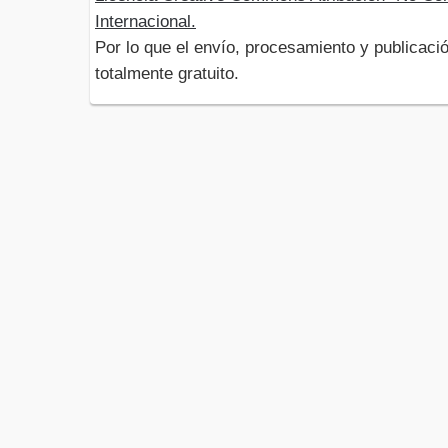
Internacional.
Por lo que el envío, procesamiento y publicació
totalmente gratuito.