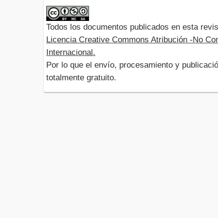
Todos los documentos publicados en esta revis
Licencia Creative Commons Atribución -No Com
Internacional.
Por lo que el envío, procesamiento y publicació
totalmente gratuito.