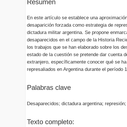
Resumen
En este artículo se establece una aproximación a
desaparición forzada como estrategia de represi
dictadura militar argentina. Se propone enmarc
desaparecidos en el campo de la Historia Recie
los trabajos que se han elaborado sobre los de
estado de la cuestión se pretende dar cuenta d
extranjero, específicamente conocer qué se ha
represaliados en Argentina durante el período 
Palabras clave
Desaparecidos; dictadura argentina; represión;
Texto completo: