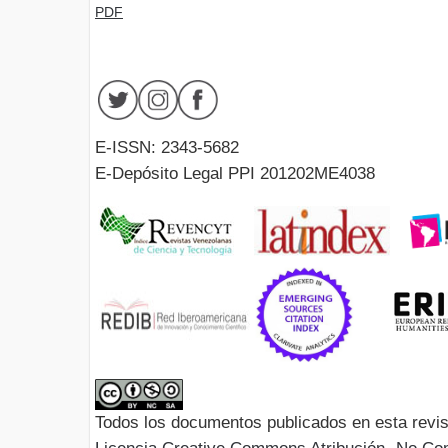
PDF
E-ISSN: 2343-5682
E-Depósito Legal PPI 201202ME4038
Todos los documentos publicados en esta revis