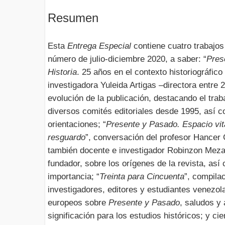
Resumen
Esta
Entrega Especial
contiene cuatro trabajos
número de julio-diciembre 2020, a saber: “
Pres
Historia
. 25 años en el contexto historiográfico
investigadora Yuleida Artigas –directora entre 
evolución de la publicación, destacando el trab
diversos comités editoriales desde 1995, así c
orientaciones; “
Presente y Pasado. Espacio vit
resguardo
”, conversación del profesor Hancer 
también docente e investigador Robinzon Meza,
fundador, sobre los orígenes de la revista, as
importancia; “
Treinta para Cincuenta
”, compila
investigadores, editores y estudiantes venezol
europeos sobre
Presente y Pasado
, saludos y
significación para los estudios históricos; y cie