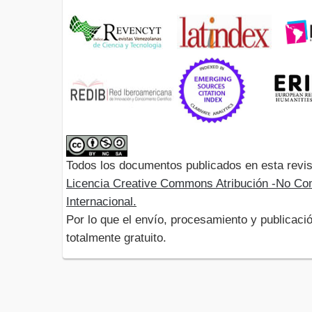
Todos los documentos publicados en esta revis
Licencia Creative Commons Atribución -No Com
Internacional.
Por lo que el envío, procesamiento y publicació
totalmente gratuito.