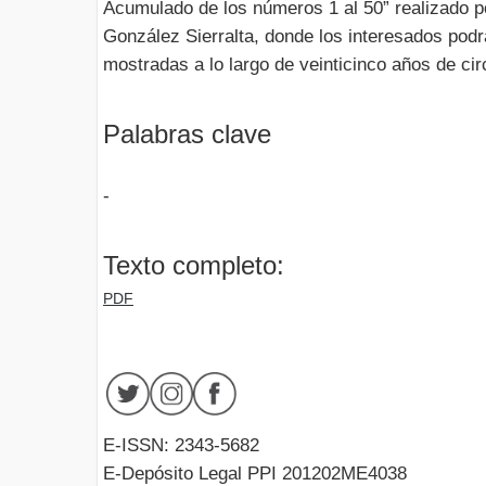
Acumulado de los números 1 al 50” realizado 
González Sierralta, donde los interesados podr
mostradas a lo largo de veinticinco años de cir
Palabras clave
-
Texto completo:
PDF
E-ISSN: 2343-5682
E-Depósito Legal PPI 201202ME4038