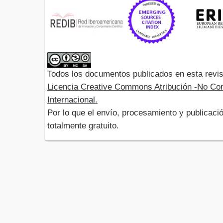
Todos los documentos publicados en esta revis
Licencia Creative Commons Atribución -No Com
Internacional.
Por lo que el envío, procesamiento y publicació
totalmente gratuito.