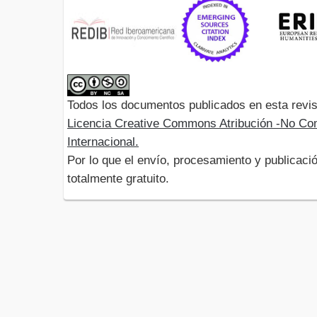
Todos los documentos publicados en esta revis
Licencia Creative Commons Atribución -No Com
Internacional.
Por lo que el envío, procesamiento y publicació
totalmente gratuito.