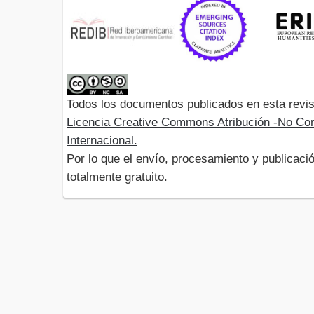
Todos los documentos publicados en esta revis
Licencia Creative Commons Atribución -No Com
Internacional.
Por lo que el envío, procesamiento y publicació
totalmente gratuito.