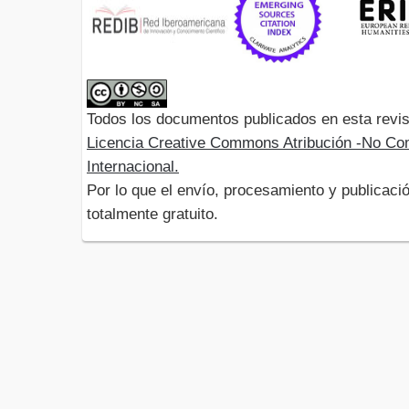
Todos los documentos publicados en esta revis
Licencia Creative Commons Atribución -No Com
Internacional.
Por lo que el envío, procesamiento y publicació
totalmente gratuito.