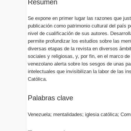
Resumen
Se expone en primer lugar las razones que justi
publicación como patrimonio cultural del país p
nivel de cualificación de sus autores. Desarrol
permite profundizar los estudios sobre las ment
diversas etapas de la revista en diversos ámbit
sociales y religiosas, y, por fin, en el marco d
venezolano alerta sobre los sesgos de unas pa
intelectuales que invisibilizan la labor de las in
Católica.
Palabras clave
Venezuela; mentalidades; iglesia católica; Co