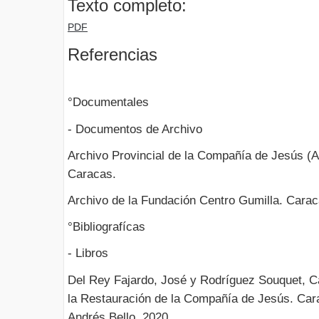
Texto completo:
PDF
Referencias
°Documentales
- Documentos de Archivo
Archivo Provincial de la Compañía de Jesús (A
Caracas.
Archivo de la Fundación Centro Gumilla. Carac
°Bibliografícas
- Libros
Del Rey Fajardo, José y Rodríguez Souquet, C
la Restauración de la Compañía de Jesús. Car
Andrés Bello, 2020.