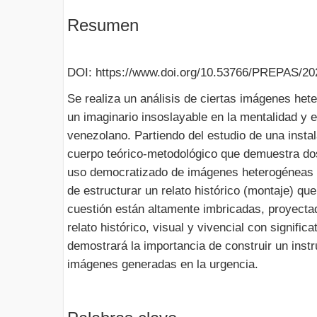
Resumen
DOI: https://www.doi.org/10.53766/PREPAS/20
Se realiza un análisis de ciertas imágenes he
un imaginario insoslayable en la mentalidad y e
venezolano. Partiendo del estudio de una instal
cuerpo teórico-metodológico que demuestra do
uso democratizado de imágenes heterogéneas (cu
de estructurar un relato histórico (montaje) 
cuestión están altamente imbricadas, proyect
relato histórico, visual y vivencial con signific
demostrará la importancia de construir un instr
imágenes generadas en la urgencia.