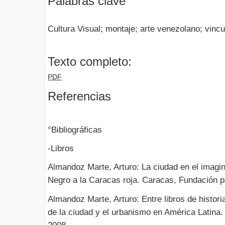
Palabras clave
Cultura Visual; montaje; arte venezolano; vinc
Texto completo:
PDF
Referencias
°Bibliográficas
-Libros
Almandoz Marte, Arturo: La ciudad en el imagin
Negro a la Caracas roja. Caracas, Fundación p
Almandoz Marte, Arturo: Entre libros de histori
de la ciudad y el urbanismo en América Latina.