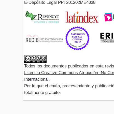
E-Depósito Legal PPI 201202ME4038
Todos los documentos publicados en esta revis
Licencia Creative Commons Atribución -No Com
Internacional.
Por lo que el envío, procesamiento y publicació
totalmente gratuito.