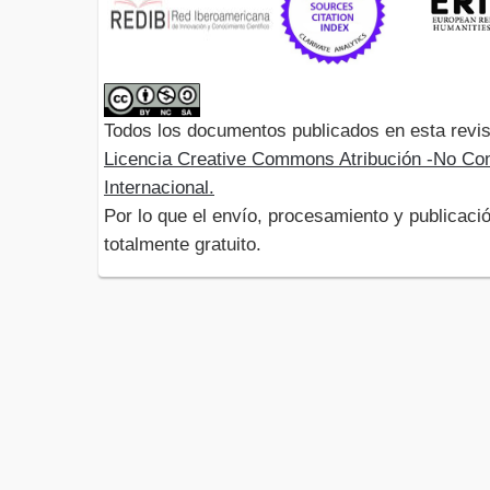
Todos los documentos publicados en esta revis
Licencia Creative Commons Atribución -No Com
Internacional.
Por lo que el envío, procesamiento y publicació
totalmente gratuito.