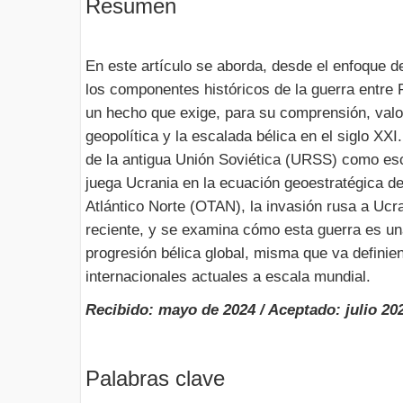
Resumen
En este artículo se aborda, desde el enfoque de
los componentes históricos de la guerra entre
un hecho que exige, para su comprensión, valo
geopolítica y la escalada bélica en el siglo XXI.
de la antigua Unión Soviética (URSS) como esce
juega Ucrania en la ecuación geoestratégica de
Atlántico Norte (OTAN), la invasión rusa a Ucr
reciente, y se examina cómo esta guerra es un
progresión bélica global, misma que va definie
internacionales actuales a escala mundial.
Recibido: mayo de 2024 / Aceptado: julio 20
Palabras clave