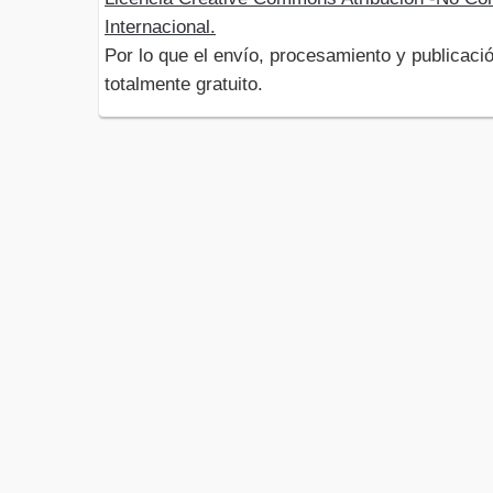
Internacional.
Por lo que el envío, procesamiento y publicació
totalmente gratuito.