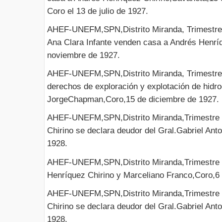
Coro el 13 de julio de 1927.
AHEF-UNEFM,SPN,Distrito Miranda, Trimestre I
Ana Clara Infante venden casa a Andrés Henrí
noviembre de 1927.
AHEF-UNEFM,SPN,Distrito Miranda, Trimestre 
derechos de exploración y explotación de hidr
JorgeChapman,Coro,15 de diciembre de 1927.
AHEF-UNEFM,SPN,Distrito Miranda,Trimestre 
Chirino se declara deudor del Gral.Gabriel Anto
1928.
AHEF-UNEFM,SPN,Distrito Miranda,Trimestre II
Henríquez Chirino y Marceliano Franco,Coro,6
AHEF-UNEFM,SPN,Distrito Miranda,Trimestre I
Chirino se declara deudor del Gral.Gabriel Ant
1928.