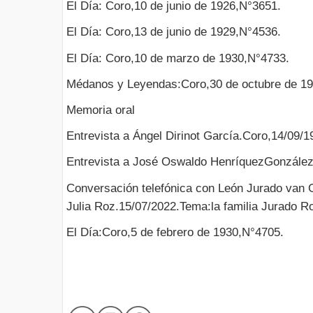
El Día: Coro,10 de junio de 1926,N°3651.
El Día: Coro,13 de junio de 1929,N°4536.
El Día: Coro,10 de marzo de 1930,N°4733.
Médanos y Leyendas:Coro,30 de octubre de 19
Memoria oral
Entrevista a Ángel Dirinot García.Coro,14/09/1
Entrevista a José Oswaldo HenríquezGonzález
Conversación telefónica con León Jurado van G
Julia Roz.15/07/2022.Tema:la familia Jurado Ro
El Día:Coro,5 de febrero de 1930,N°4705.