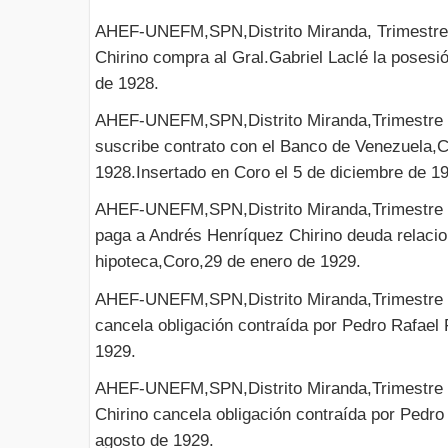
AHEF-UNEFM,SPN,Distrito Miranda, Trimestre
Chirino compra al Gral.Gabriel Laclé la poses
de 1928.
AHEF-UNEFM,SPN,Distrito Miranda,Trimestre 
suscribe contrato con el Banco de Venezuela,
1928.Insertado en Coro el 5 de diciembre de 1
AHEF-UNEFM,SPN,Distrito Miranda,Trimestre 
paga a Andrés Henríquez Chirino deuda relaci
hipoteca,Coro,29 de enero de 1929.
AHEF-UNEFM,SPN,Distrito Miranda,Trimestre I
cancela obligación contraída por Pedro Rafael
1929.
AHEF-UNEFM,SPN,Distrito Miranda,Trimestre I
Chirino cancela obligación contraída por Pedr
agosto de 1929.