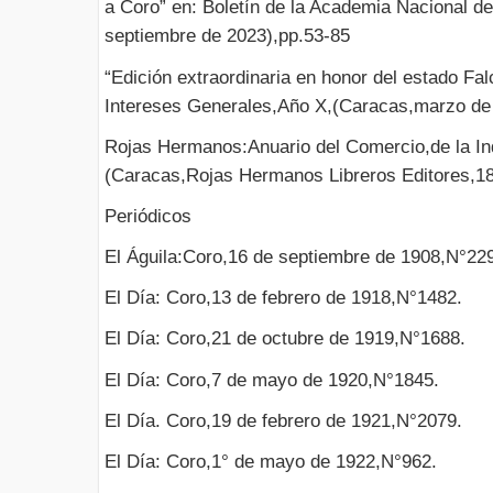
a Coro” en: Boletín de la Academia Nacional de 
septiembre de 2023),pp.53-85
“Edición extraordinaria en honor del estado Fa
Intereses Generales,Año X,(Caracas,marzo de
Rojas Hermanos:Anuario del Comercio,de la Ind
(Caracas,Rojas Hermanos Libreros Editores,18
Periódicos
El Águila:Coro,16 de septiembre de 1908,N°22
El Día: Coro,13 de febrero de 1918,N°1482.
El Día: Coro,21 de octubre de 1919,N°1688.
El Día: Coro,7 de mayo de 1920,N°1845.
El Día. Coro,19 de febrero de 1921,N°2079.
El Día: Coro,1° de mayo de 1922,N°962.