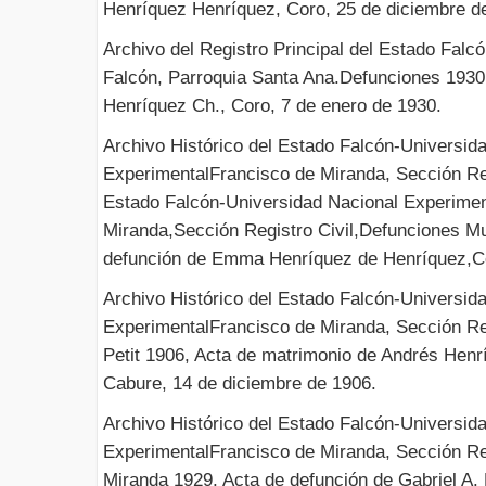
Henríquez Henríquez, Coro, 25 de diciembre d
Archivo del Registro Principal del Estado Falcó
Falcón, Parroquia Santa Ana.Defunciones 1930
Henríquez Ch., Coro, 7 de enero de 1930.
Archivo Histórico del Estado Falcón-Universid
ExperimentalFrancisco de Miranda, Sección Regi
Estado Falcón-Universidad Nacional Experimen
Miranda,Sección Registro Civil,Defunciones Mu
defunción de Emma Henríquez de Henríquez,Cor
Archivo Histórico del Estado Falcón-Universid
ExperimentalFrancisco de Miranda, Sección Regi
Petit 1906, Acta de matrimonio de Andrés Henr
Cabure, 14 de diciembre de 1906.
Archivo Histórico del Estado Falcón-Universid
ExperimentalFrancisco de Miranda, Sección Regi
Miranda 1929, Acta de defunción de Gabriel A. 