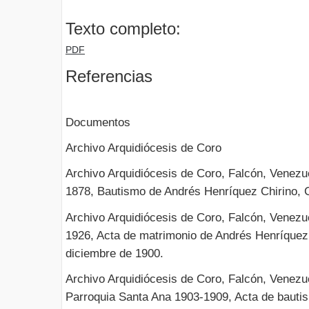
Texto completo:
PDF
Referencias
Documentos
Archivo Arquidiócesis de Coro
Archivo Arquidiócesis de Coro, Falcón, Venezu
1878, Bautismo de Andrés Henríquez Chirino, C
Archivo Arquidiócesis de Coro, Falcón, Venezu
1926, Acta de matrimonio de Andrés Henríque
diciembre de 1900.
Archivo Arquidiócesis de Coro, Falcón, Venezu
Parroquia Santa Ana 1903-1909, Acta de baut