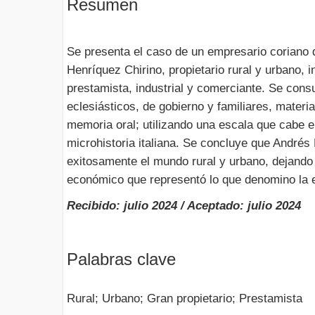
Resumen
Se presenta el caso de un empresario coriano
Henríquez Chirino, propietario rural y urbano, 
prestamista, industrial y comerciante. Se consu
eclesiásticos, de gobierno y familiares, materi
memoria oral; utilizando una escala que cabe e
microhistoria italiana. Se concluye que Andrés
exitosamente el mundo rural y urbano, dejando
económico que representó lo que denomino la e
Recibido: julio 2024 / Aceptado: julio 2024
Palabras clave
Rural; Urbano; Gran propietario; Prestamista