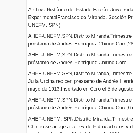
Archivo Histórico del Estado Falcón-Universid
ExperimentalFrancisco de Miranda, Sección Pr
UNEFM, SPN)
AHEF-UNEFM,SPN,Distrito Miranda,Trimestre II
préstamo de Andrés Henríquez Chirino,Coro,28 
AHEF-UNEFM,SPN,Distrito Miranda,Trimestre II
préstamo de Andrés Henríquez Chirino,Coro, 1 
AHEF-UNEFM,SPN,Distrito Miranda,Trimestre I
Julia Urbina reciben préstamo de Andrés Henrí
mayo de 1913.Insertado en Coro el 5 de agosto
AHEF-UNEFM,SPN,Distrito Miranda,Trimestre II
préstamo de Andrés Henríquez Chirino,Coro,6 
AHEF-UNEFM, SPN,Distrito Miranda,Trimestre
Chirino se acoge a la Ley de Hidrocarburos y