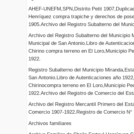
AHEF-UNEFM,SPN,Distrito Petit 1907,Duplicad
Henríquez compra trapiche y derechos de pose
1905.Archivo del Registro Subalterno del Muni
Archivo del Registro Subalterno del Municipio
Municipal de San Antonio.Libro de Autenticac
Chirino compra terreno en El Loro,Municipio P
1922.
Registro Subalterno del Municipio Miranda,Est
San Antonio.Libro de Autenticaciones año 192
Chirinocompra terreno en El Loro,Municipio Pe
1922.Archivo del Registro de Comercio del Es
Archivo del Registro Mercantil Primero del Est
Comercio 1907-1922.Registro de Comercio N° 
Archivos familiares