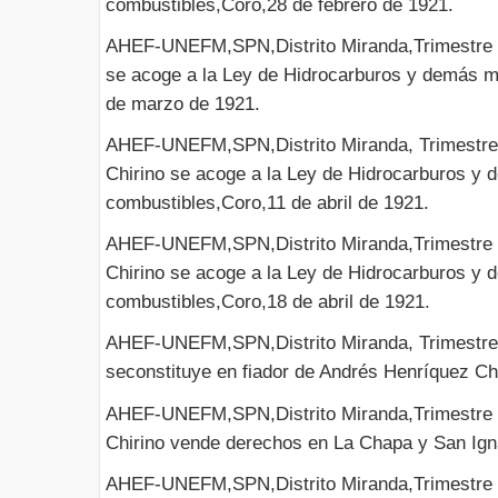
combustibles,Coro,28 de febrero de 1921.
AHEF-UNEFM,SPN,Distrito Miranda,Trimestre I
se acoge a la Ley de Hidrocarburos y demás m
de marzo de 1921.
AHEF-UNEFM,SPN,Distrito Miranda, Trimestre 
Chirino se acoge a la Ley de Hidrocarburos y
combustibles,Coro,11 de abril de 1921.
AHEF-UNEFM,SPN,Distrito Miranda,Trimestre 
Chirino se acoge a la Ley de Hidrocarburos y
combustibles,Coro,18 de abril de 1921.
AHEF-UNEFM,SPN,Distrito Miranda, Trimestre 
seconstituye en fiador de Andrés Henríquez Ch
AHEF-UNEFM,SPN,Distrito Miranda,Trimestre 
Chirino vende derechos en La Chapa y San Ign
AHEF-UNEFM,SPN,Distrito Miranda,Trimestre 