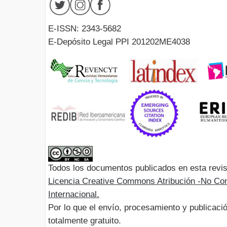
E-ISSN: 2343-5682
E-Depósito Legal PPI 201202ME4038
Todos los documentos publicados en esta revis
Licencia Creative Commons Atribución -No Com
Internacional.
Por lo que el envío, procesamiento y publicació
totalmente gratuito.