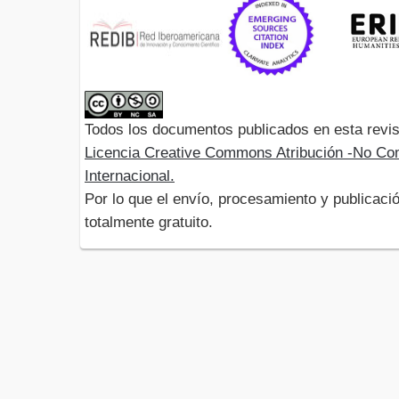
Todos los documentos publicados en esta revis
Licencia Creative Commons Atribución -No Com
Internacional.
Por lo que el envío, procesamiento y publicació
totalmente gratuito.