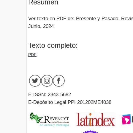
Resumen
Ver texto en PDF de: Presente y Pasado. Revis
Junio, 2024
Texto completo:
PDF
E-ISSN: 2343-5682
E-Depósito Legal PPI 201202ME4038