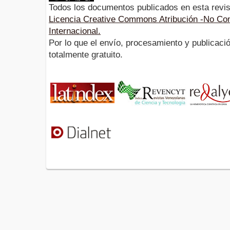
Todos los documentos publicados en esta revis
Licencia Creative Commons Atribución -No Com
Internacional.
Por lo que el envío, procesamiento y publicació
totalmente gratuito.