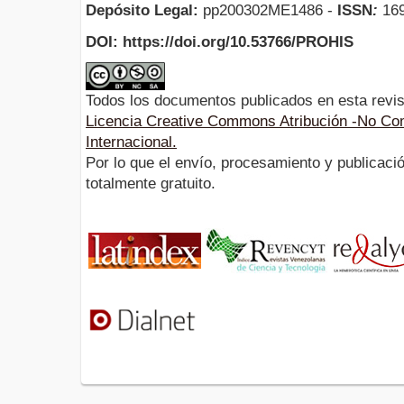
Depósito Legal:
pp200302ME1486 -
ISSN
:
169
DOI: https://doi.org/10.53766/PROHIS
Todos los documentos publicados en esta revis
Licencia Creative Commons Atribución -No Com
Internacional.
Por lo que el envío, procesamiento y publicació
totalmente gratuito.