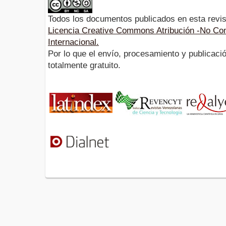
Todos los documentos publicados en esta revis
Licencia Creative Commons Atribución -No Com
Internacional.
Por lo que el envío, procesamiento y publicació
totalmente gratuito.