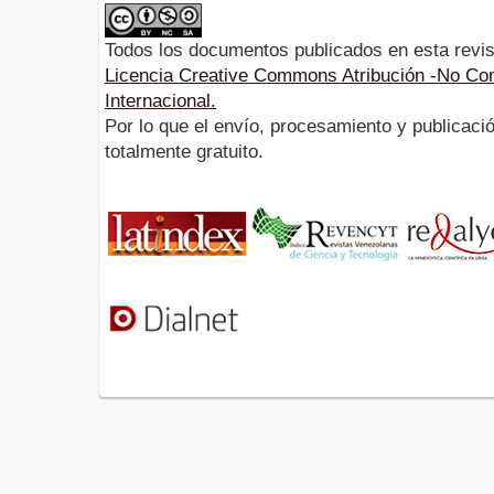
Todos los documentos publicados en esta revis
Licencia Creative Commons Atribución -No Com
Internacional.
Por lo que el envío, procesamiento y publicació
totalmente gratuito.