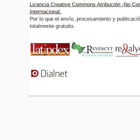
Licencia Creative Commons Atribución -No Com
Internacional.
Por lo que el envío, procesamiento y publicació
totalmente gratuito.