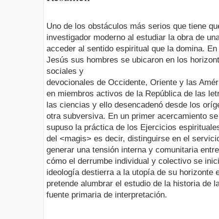
Uno de los obstáculos más serios que tiene que
investigador moderno al estudiar la obra de una
acceder al sentido espiritual que la domina. E
Jesús sus hombres se ubicaron en los horizonte
sociales y
devocionales de Occidente, Oriente y las Améri
en miembros activos de la República de las letr
las ciencias y ello desencadenó desde los orí
otra subversiva. En un primer acercamiento se
supuso la práctica de los Ejercicios espirituale
del <magis> es decir, distinguirse en el servi
generar una tensión interna y comunitaria entre 
cómo el derrumbe individual y colectivo se inic
ideología destierra a la utopía de su horizonte 
pretende alumbrar el estudio de la historia d
fuente primaria de interpretación.