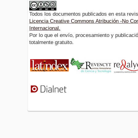
Todos los documentos publicados en esta revis
Licencia Creative Commons Atribución -No Com
Internacional.
Por lo que el envío, procesamiento y publicació
totalmente gratuito.