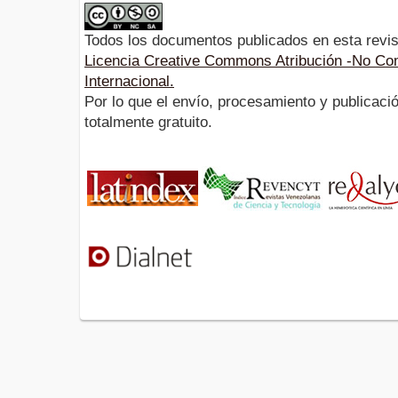
Todos los documentos publicados en esta revis
Licencia Creative Commons Atribución -No Com
Internacional.
Por lo que el envío, procesamiento y publicació
totalmente gratuito.