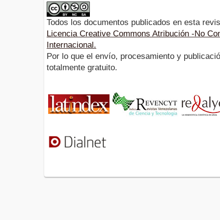
Todos los documentos publicados en esta revis
Licencia Creative Commons Atribución -No Com
Internacional.
Por lo que el envío, procesamiento y publicació
totalmente gratuito.