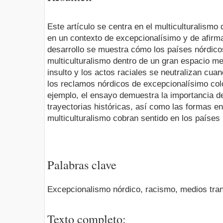
Este artículo se centra en el multiculturalismo
en un contexto de excepcionalísimo y de afirm
desarrollo se muestra cómo los países nórdicos
multiculturalismo dentro de un gran espacio me
insulto y los actos raciales se neutralizan cua
los reclamos nórdicos de excepcionalísimo col
ejemplo, el ensayo demuestra la importancia de
trayectorias históricas, así como las formas en
multiculturalismo cobran sentido en los países
Palabras clave
Excepcionalismo nórdico, racismo, medios tran
Texto completo: