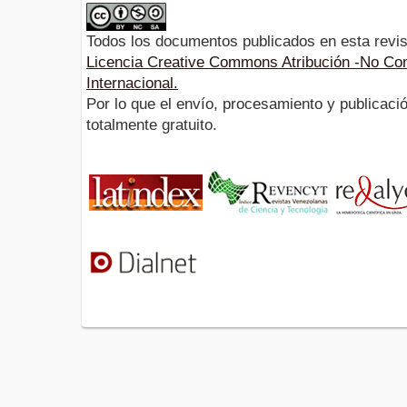
Todos los documentos publicados en esta revis
Licencia Creative Commons Atribución -No Com
Internacional.
Por lo que el envío, procesamiento y publicació
totalmente gratuito.