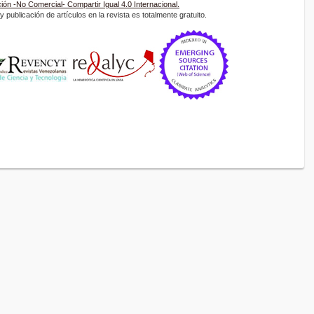
ón -No Comercial- Compartir Igual 4.0 Internacional.
 publicación de artículos en la revista es totalmente gratuito.