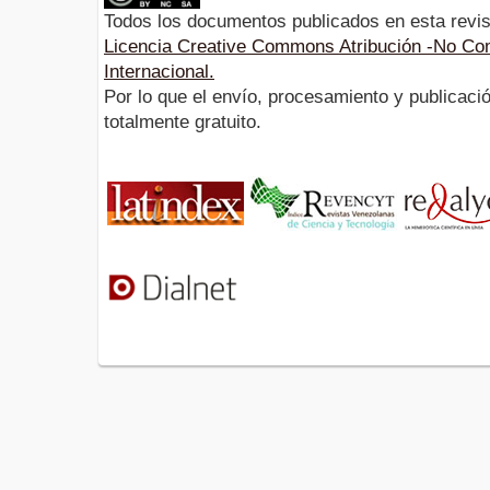
Todos los documentos publicados en esta revis
Licencia Creative Commons Atribución -No Com
Internacional.
Por lo que el envío, procesamiento y publicació
totalmente gratuito.