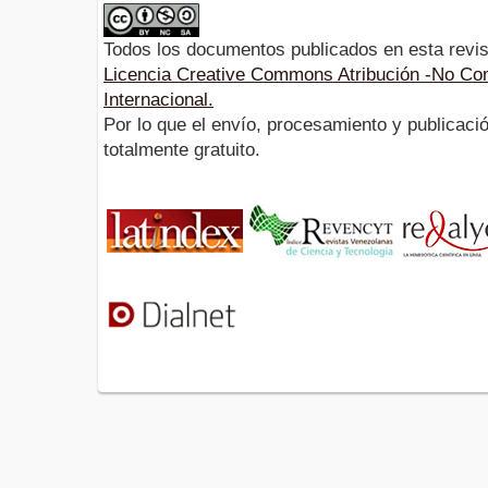
Todos los documentos publicados en esta revis
Licencia Creative Commons Atribución -No Com
Internacional.
Por lo que el envío, procesamiento y publicació
totalmente gratuito.