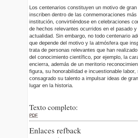
Los centenarios constituyen un motivo de gran 
inscriben dentro de las conmemoraciones más 
institución, convirtiéndose en celebraciones 
de hechos relevantes ocurridos en el pasado y 
actualidad. Sin embargo, no todo centenario ad
que depende del motivo y la atmósfera que ins
trata de personas relevantes que han realizado
del conocimiento científico, por ejemplo, la car
encierra, además de un meritorio reconocimien
figura, su honorabilidad e incuestionable labor,
consagrado su talento a impulsar ideas de gra
lugar en la historia.
Texto completo:
PDF
Enlaces refback