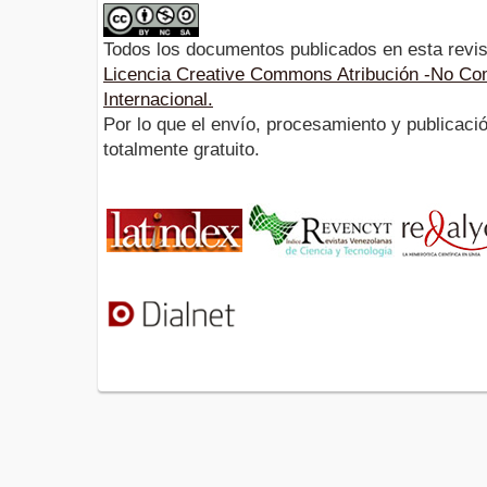
Todos los documentos publicados en esta revis
Licencia Creative Commons Atribución -No Com
Internacional.
Por lo que el envío, procesamiento y publicació
totalmente gratuito.