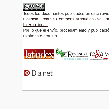
Todos los documentos publicados en esta revis
Licencia Creative Commons Atribución -No Com
Internacional.
Por lo que el envío, procesamiento y publicació
totalmente gratuito.