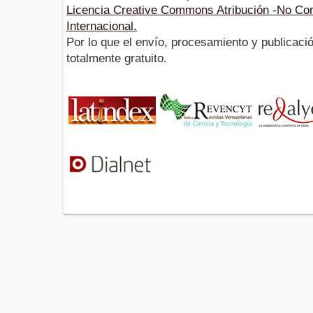
Licencia Creative Commons Atribución -No Com
Internacional.
Por lo que el envío, procesamiento y publicació
totalmente gratuito.