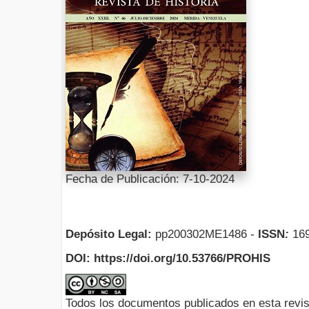
Fecha de Publicación: 7-10-2024
Depósito Legal:
pp200302ME1486 -
ISSN
:
169
DOI: https://doi.org/10.53766/PROHIS
Todos los documentos publicados en esta revis