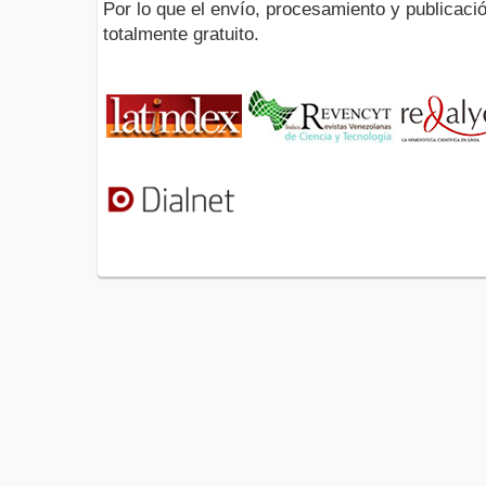
Por lo que el envío, procesamiento y publicació
totalmente gratuito.