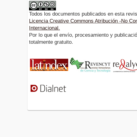
Todos los documentos publicados en esta revis
Licencia Creative Commons Atribución -No Com
Internacional.
Por lo que el envío, procesamiento y publicació
totalmente gratuito.