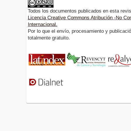
Todos los documentos publicados en esta revis
Licencia Creative Commons Atribución -No Com
Internacional.
Por lo que el envío, procesamiento y publicació
totalmente gratuito.