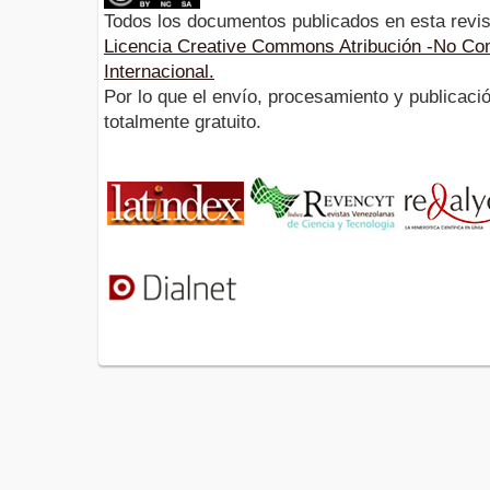
Todos los documentos publicados en esta revis
Licencia Creative Commons Atribución -No Com
Internacional.
Por lo que el envío, procesamiento y publicació
totalmente gratuito.