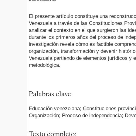
El presente artículo constituye una reconstrucc
Venezuela a través de las Constituciones Provi
analizar el contexto en el que surgieron las ide
durante los primeros años del proceso de indep
investigación revela cómo es factible comprend
organización, transformación y devenir históri
Venezuela partiendo de elementos jurídicos y 
metodológica.
Palabras clave
Educación venezolana; Constituciones provinci
Organización; Proceso de independencia; Deven
Texto completo: