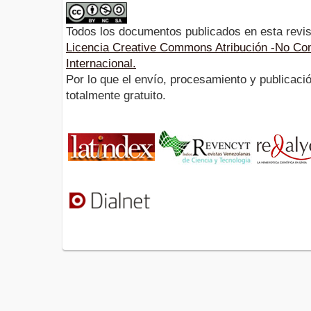
Todos los documentos publicados en esta revis
Licencia Creative Commons Atribución -No Com
Internacional.
Por lo que el envío, procesamiento y publicació
totalmente gratuito.