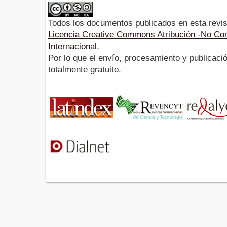
Todos los documentos publicados en esta revis
Licencia Creative Commons Atribución -No Com
Internacional.
Por lo que el envío, procesamiento y publicació
totalmente gratuito.