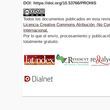
DOI: https://doi.org/10.53766/PROHIS
Todos los documentos publicados en esta revis
Licencia Creative Commons Atribución -No Com
Internacional.
Por lo que el envío, procesamiento y publicació
totalmente gratuito.