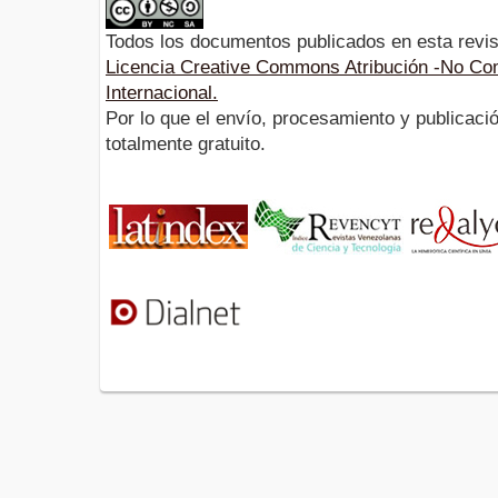
Todos los documentos publicados en esta revis
Licencia Creative Commons Atribución -No Com
Internacional.
Por lo que el envío, procesamiento y publicació
totalmente gratuito.