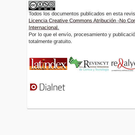
Todos los documentos publicados en esta revis
Licencia Creative Commons Atribución -No Com
Internacional.
Por lo que el envío, procesamiento y publicació
totalmente gratuito.